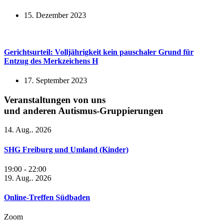
15. Dezember 2023
Gerichtsurteil: Volljährigkeit kein pauschaler Grund für
Entzug des Merkzeichens H
17. September 2023
Veranstaltungen von uns
und anderen Autismus-Gruppierungen
14. Aug.. 2026
SHG Freiburg und Umland (Kinder)
19:00
-
22:00
19. Aug.. 2026
Online-Treffen Südbaden
Zoom