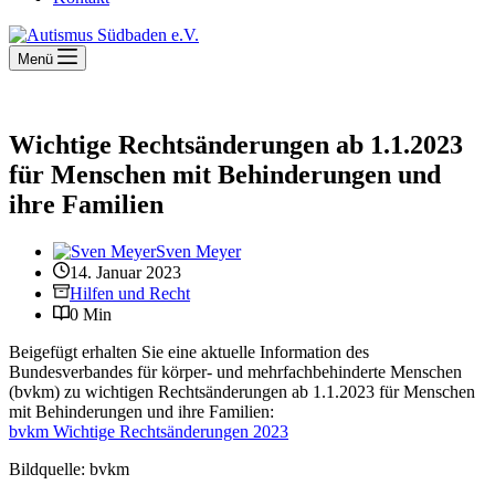
Menü
Wichtige Rechtsänderungen ab 1.1.2023
für Menschen mit Behinderungen und
ihre Familien
Sven Meyer
14. Januar 2023
Hilfen und Recht
0 Min
Beigefügt erhalten Sie eine aktuelle Information des
Bundesverbandes für körper- und mehrfachbehinderte Menschen
(bvkm) zu wichtigen Rechtsänderungen ab 1.1.2023 für Menschen
mit Behinderungen und ihre Familien:
bvkm Wichtige Rechtsänderungen 2023
Bildquelle: bvkm