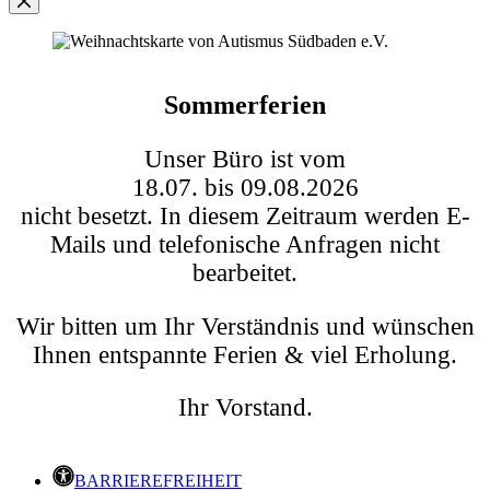
Sommerferien
Unser Büro ist vom
18.07. bis 09.08.2026
nicht besetzt. In diesem Zeitraum werden E-
Mails und telefonische Anfragen nicht
bearbeitet.
Wir bitten um Ihr Verständnis und wünschen
Ihnen entspannte Ferien & viel Erholung.
Ihr Vorstand.
BARRIEREFREIHEIT