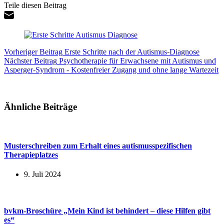
Teile diesen Beitrag
Vorheriger
Beitrag
Erste Schritte nach der Autismus-Diagnose
Nächster
Beitrag
Psychotherapie für Erwachsene mit Autismus und
Asperger-Syndrom - Kostenfreier Zugang und ohne lange Wartezeit
Ähnliche Beiträge
Musterschreiben zum Erhalt eines autismusspezifischen
Therapieplatzes
9. Juli 2024
bvkm-Broschüre „Mein Kind ist behindert – diese Hilfen gibt
es“