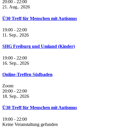
20:00
-
22:00
21. Aug.. 2026
Ü30 Treff für Menschen mit Autismus
19:00
-
22:00
11. Sep.. 2026
SHG Freiburg und Umland (Kinder)
19:00
-
22:00
16. Sep.. 2026
Online-Treffen Südbaden
Zoom
20:00
-
22:00
18. Sep.. 2026
Ü30 Treff für Menschen mit Autismus
19:00
-
22:00
Keine Veranstaltung gefunden