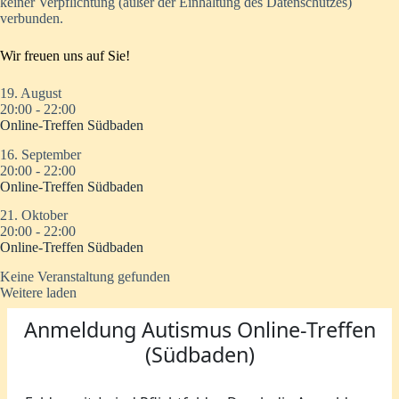
keiner Verpflichtung (außer der Einhaltung des Datenschutzes)
verbunden.
Wir freuen uns auf Sie!
19. August
20:00
-
22:00
Online-Treffen Südbaden
16. September
20:00
-
22:00
Online-Treffen Südbaden
21. Oktober
20:00
-
22:00
Online-Treffen Südbaden
Keine Veranstaltung gefunden
Weitere laden