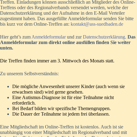
Treffen. Einladungen können ausschließlich an Mitglieder des Online-
Treffens oder des Regionalverbands versendet werden, welche der
Datenschutzerklärung und der Aufnahme in den E-Mail Verteiler
zugestimmt haben. Das ausgefüllte Anmeldeformular senden Sie bitte
bis kurz vor dem Online-Treffen an:
kontakt@ass-suedbaden.de
Hier geht’s zum
Anmeldeformular
und zur
Datenschutzerklärung
.
Das
Anmeldeformular zum direkt online ausfüllen finden Sie weiter
unten.
Die Treffen finden immer am 3. Mittwoch des Monats statt.
Zu unserem Selbstverständnis:
Die mögliche Anwesenheit unserer Kinder (auch wenn sie
erwachsen sind) wird gerne gesehen.
Eine Autismus-Diagnose ist für eine Teilnahme nicht
erforderlich.
Bei Bedarf bilden wir spezifische Themengruppen.
Die Dauer der Teilnahme ist jedem frei überlassen.
Eine Mitgliedschaft im Online-Treffen ist kostenlos. Auch ist sie
unabhängig von einer Mitgliedschaft im Regionalverband und mit