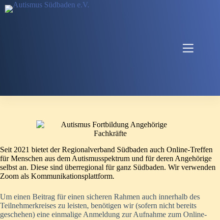
Zum
Inhalt
springen
Seit 2021 bietet der Regionalverband Südbaden auch Online-Treffen
für Menschen aus dem Autismusspektrum und für deren Angehörige
selbst an. Diese sind überregional für ganz Südbaden. Wir verwenden
Zoom als Kommunikationsplattform.
Um einen Beitrag für einen sicheren Rahmen auch innerhalb des
Teilnehmerkreises zu leisten, benötigen wir (sofern nicht bereits
geschehen) eine einmalige Anmeldung zur Aufnahme zum Online-