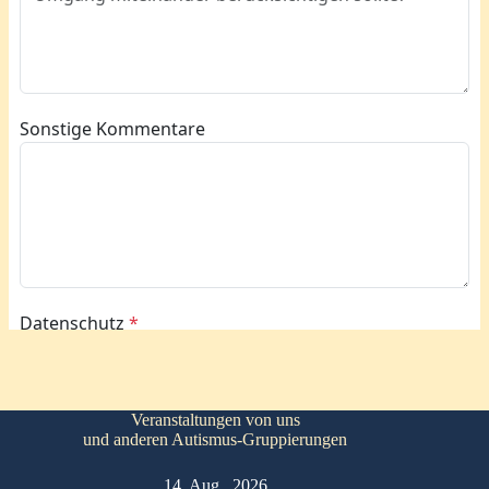
Veranstaltungen von uns
und anderen Autismus-Gruppierungen
14. Aug.. 2026