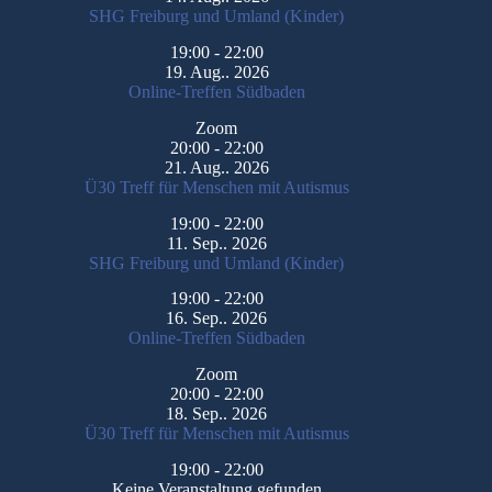
SHG Freiburg und Umland (Kinder)
19:00
-
22:00
19. Aug.. 2026
Online-Treffen Südbaden
Zoom
20:00
-
22:00
21. Aug.. 2026
Ü30 Treff für Menschen mit Autismus
19:00
-
22:00
11. Sep.. 2026
SHG Freiburg und Umland (Kinder)
19:00
-
22:00
16. Sep.. 2026
Online-Treffen Südbaden
Zoom
20:00
-
22:00
18. Sep.. 2026
Ü30 Treff für Menschen mit Autismus
19:00
-
22:00
Keine Veranstaltung gefunden