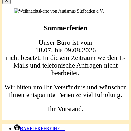
Sommerferien
Unser Büro ist vom
18.07. bis 09.08.2026
nicht besetzt. In diesem Zeitraum werden E-
Mails und telefonische Anfragen nicht
bearbeitet.
Wir bitten um Ihr Verständnis und wünschen
Ihnen entspannte Ferien & viel Erholung.
Ihr Vorstand.
BARRIEREFREIHEIT