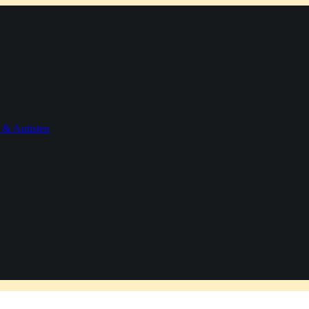
 & Autisten