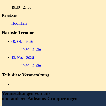
19:30 - 21:30
Kategorie
Hochrhein
Nächste Termine
09. Okt.. 2026
19:30 - 21:30
13. Nov.. 2026
19:30 - 21:30
Teile diese Veranstaltung
Veranstaltungen von uns
und anderen Autismus-Gruppierungen