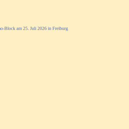
o-Block am 25. Juli 2026 in Freiburg