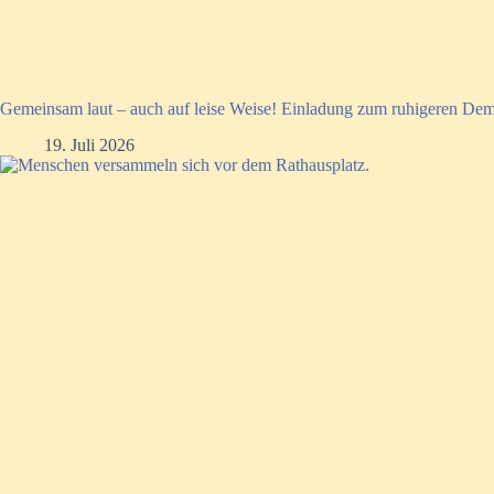
Gemeinsam laut – auch auf leise Weise! Einladung zum ruhigeren Dem
19. Juli 2026