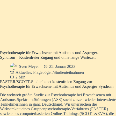
Psychotherapie für Erwachsene mit Autismus und Asperger-
Syndrom – Kostenfreier Zugang und ohne lange Wartezeit
Sven Meyer
25. Januar 2023
Aktuelles
,
Fragebögen/Studienteilnahmen
2 Min
FASTER/SCOTT-Studie bietet kostenfreien Zugang zur
Psychotherapie für Erwachsene mit Autismus und Asperger-Syndrom
Die weltweit größte Studie zur Psychotherapie bei Erwachsenen mit
Autismus-Spektrum-Störungen (ASS) sucht zurzeit wieder interessierte
TeilnehmerInnen in ganz Deutschland. Wir untersuchen die
Wirksamkeit eines Gruppenpsychotherapie-Verfahrens (FASTER)
sowie eines computerbasierten Online-Trainings (SCOTT&EVA), die