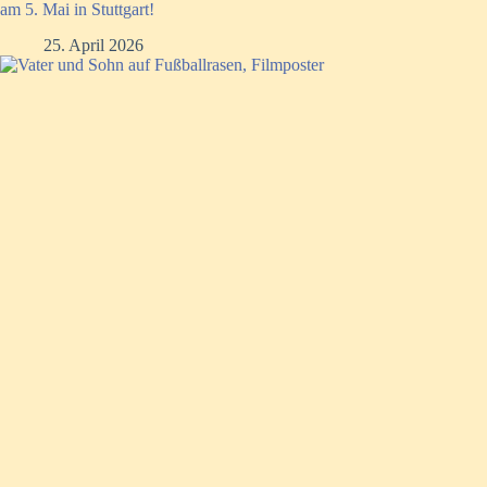
am 5. Mai in Stuttgart!
25. April 2026