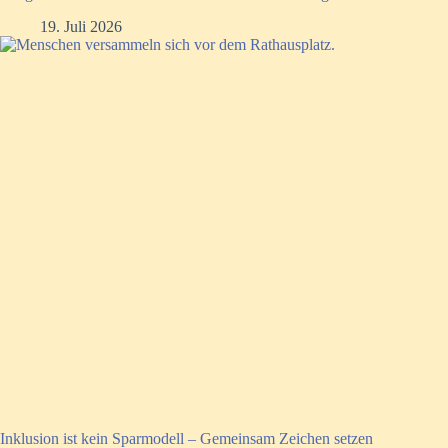
19. Juli 2026
Inklusion ist kein Sparmodell – Gemeinsam Zeichen setzen