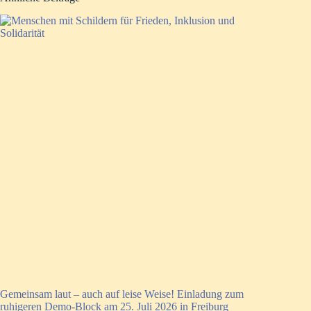
Gemeinsam laut – auch auf leise Weise! Einladung zum
ruhigeren Demo-Block am 25. Juli 2026 in Freiburg