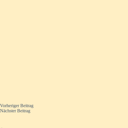
Vorheriger
Beitrag
Nächster
Beitrag