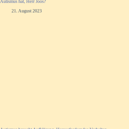
Autismus hat, Herr Joos?
21. August 2023