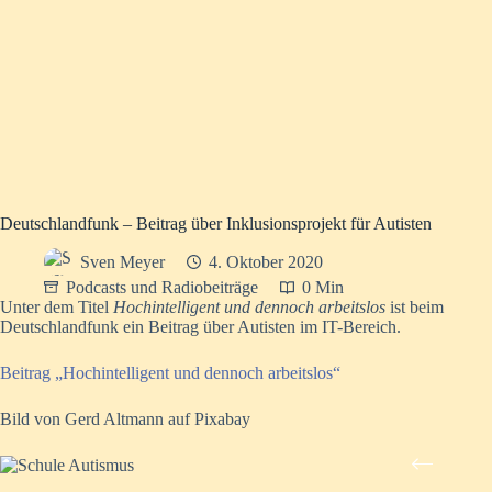
Deutschlandfunk – Beitrag über Inklusionsprojekt für Autisten
Sven Meyer
4. Oktober 2020
Podcasts und Radiobeiträge
0 Min
Unter dem Titel
Hochintelligent und dennoch arbeitslos
ist beim
Deutschlandfunk ein Beitrag über Autisten im IT-Bereich.
Beitrag „Hochintelligent und dennoch arbeitslos“
Bild von Gerd Altmann auf Pixabay