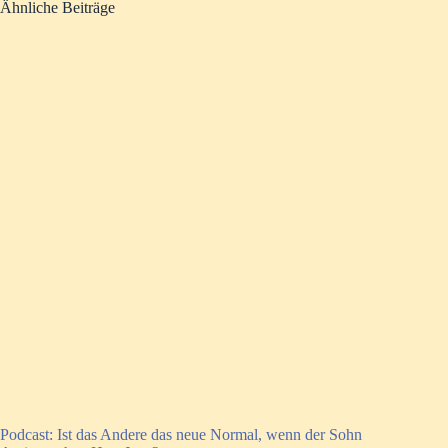
Ähnliche Beiträge
Podcast: Ist das Andere das neue Normal, wenn der Sohn