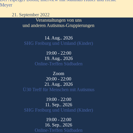
Meyer
21. September 2022
Veranstaltungen von uns
und anderen Autismus-Gruppierungen
14. Aug.. 2026
SHG Freiburg und Umland (Kinder)
19:00
-
22:00
19. Aug.. 2026
Online-Treffen Südbaden
Zoom
20:00
-
22:00
21. Aug.. 2026
Ü30 Treff für Menschen mit Autismus
19:00
-
22:00
11. Sep.. 2026
SHG Freiburg und Umland (Kinder)
19:00
-
22:00
16. Sep.. 2026
Online-Treffen Südbaden