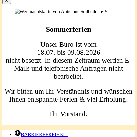
Sommerferien
Unser Büro ist vom
18.07. bis 09.08.2026
nicht besetzt. In diesem Zeitraum werden E-
Mails und telefonische Anfragen nicht
bearbeitet.
Wir bitten um Ihr Verständnis und wünschen
Ihnen entspannte Ferien & viel Erholung.
Ihr Vorstand.
BARRIEREFREIHEIT