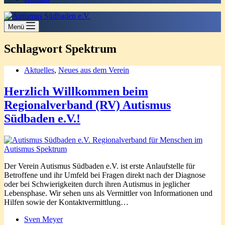
Menü
Schlagwort
Spektrum
Aktuelles
,
Neues aus dem Verein
Herzlich Willkommen beim
Regionalverband (RV) Autismus
Südbaden e.V.!
Der Verein Autismus Südbaden e.V. ist erste Anlaufstelle für
Betroffene und ihr Umfeld bei Fragen direkt nach der Diagnose
oder bei Schwierigkeiten durch ihren Autismus in jeglicher
Lebensphase. Wir sehen uns als Vermittler von Informationen und
Hilfen sowie der Kontaktvermittlung…
Sven Meyer