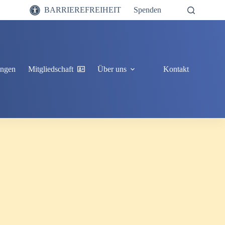
BARRIEREFREIHEIT
Spenden
ungen
Mitgliedschaft
Über uns
Kontakt