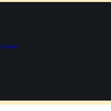
 & Autisten