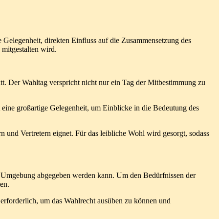
e Gelegenheit, direkten Einfluss auf die Zusammensetzung des
mitgestalten wird.
t. Der Wahltag verspricht nicht nur ein Tag der Mitbestimmung zu
t eine großartige Gelegenheit, um Einblicke in die Bedeutung des
 und Vertretern eignet. Für das leibliche Wohl wird gesorgt, sodass
heren Umgebung abgegeben werden kann. Um den Bedürfnissen der
en.
 erforderlich, um das Wahlrecht ausüben zu können und