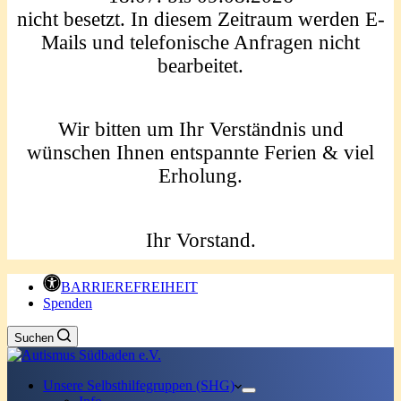
nicht besetzt. In diesem Zeitraum werden E-
Mails und telefonische Anfragen nicht
bearbeitet.
Wir bitten um Ihr Verständnis und
wünschen Ihnen entspannte Ferien & viel
Erholung.
Ihr Vorstand.
BARRIEREFREIHEIT
Spenden
Suchen
Unsere Selbsthilfegruppen (SHG)